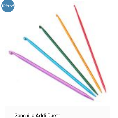
¡Oferta!
Ganchillo Addi Duett