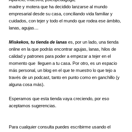
madre y motera que ha decidido lanzarse al mundo 
empresarial desde su casa, conciliando vida familiar y 
cuidados, con tejer y todo el mundo que rodea ese ámbito, 
lanas, agujas…
Miskekos, tu tienda de lanas
 es, por un lado, una tienda 
online en la que podrás encontrar agujas, lanas, hilos de 
calidad y patrones para poder a empezar a tejer en el 
momento que  lleguen a tu casa. Por otro, es un espacio 
más personal, un blog en el que te muestro lo que tejo a 
través de un podcast, tanto en punto como en ganchillo (y 
alguna cosa más).
Esperamos que esta tienda vaya creciendo, por eso 
aceptamos sugerencias.
Para cualquier consulta puedes escribirme usando el 