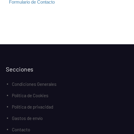
Formulario de Contacto
Secciones
Condiciones Generales
Política de Cookies
Política de privacidad
Gastos de envío
Contacto