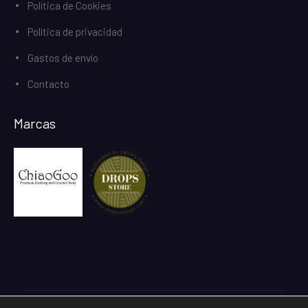
Política de Cookies
Política de privacidad
Gastos de envío
Contacto
Marcas