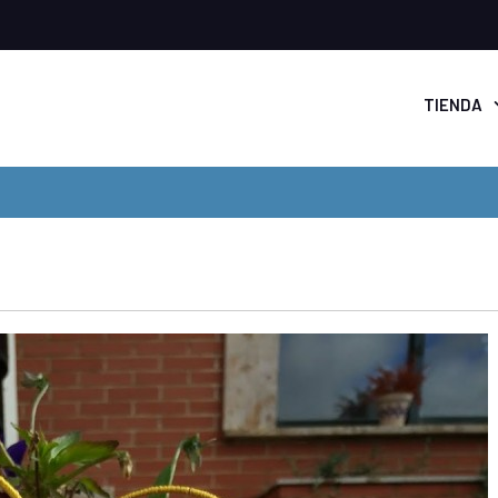
TIENDA