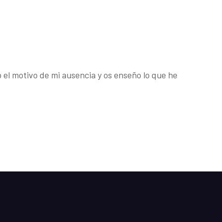
 el motivo de mi ausencia y os enseño lo que he