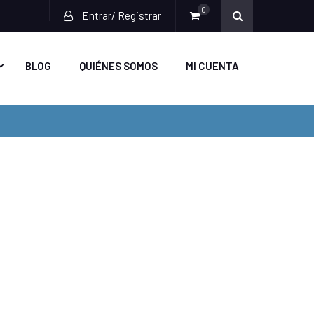
0
Entrar/ Registrar
BLOG
QUIÉNES SOMOS
MI CUENTA