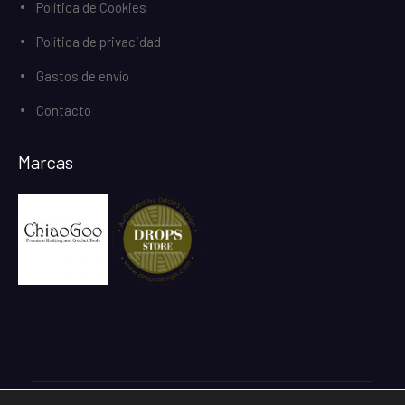
Política de Cookies
Política de privacidad
Gastos de envío
Contacto
Marcas