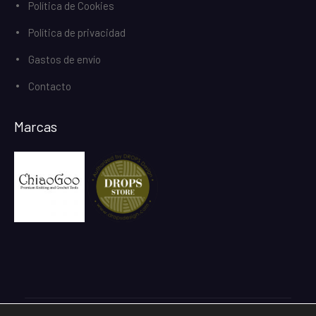
Política de Cookies
Política de privacidad
Gastos de envío
Contacto
Marcas