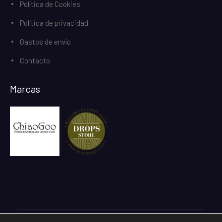
Política de Cookies
Política de privacidad
Gastos de envío
Contacto
Marcas