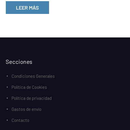
LEER MÁS
Secciones
Condiciones Generales
Política de Cookies
Política de privacidad
Gastos de envío
Contacto