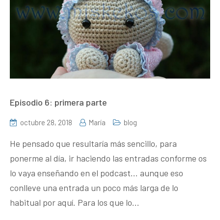
Episodio 6: primera parte
octubre 28, 2018
María
blog
He pensado que resultaría más sencillo, para
ponerme al día, ir haciendo las entradas conforme os
lo vaya enseñando en el podcast… aunque eso
conlleve una entrada un poco más larga de lo
habitual por aquí. Para los que lo…