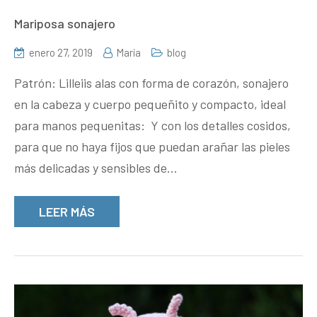
Mariposa sonajero
enero 27, 2019
María
blog
Patrón: Lilleiis alas con forma de corazón, sonajero
en la cabeza y cuerpo pequeñito y compacto, ideal
para manos pequenitas: Y con los detalles cosidos,
para que no haya fijos que puedan arañar las pieles
más delicadas y sensibles de…
LEER MÁS