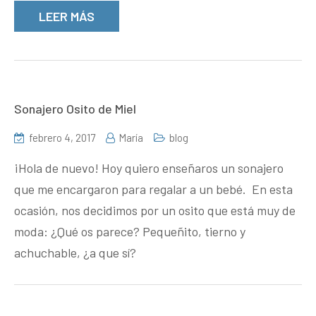
LEER MÁS
Sonajero Osito de Miel
febrero 4, 2017
María
blog
¡Hola de nuevo! Hoy quiero enseñaros un sonajero
que me encargaron para regalar a un bebé. En esta
ocasión, nos decidimos por un osito que está muy de
moda: ¿Qué os parece? Pequeñito, tierno y
achuchable, ¿a que sí?