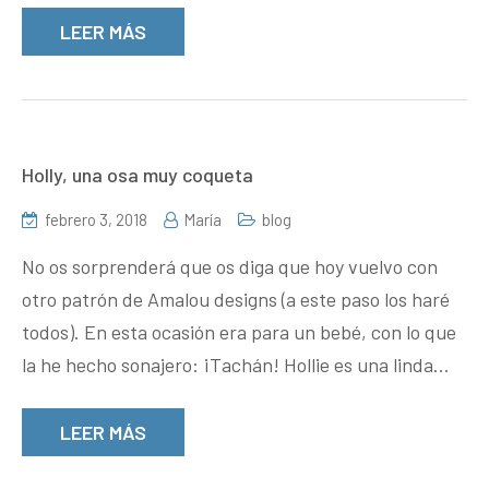
LEER MÁS
Holly, una osa muy coqueta
febrero 3, 2018
María
blog
No os sorprenderá que os diga que hoy vuelvo con
otro patrón de Amalou designs (a este paso los haré
todos). En esta ocasión era para un bebé, con lo que
la he hecho sonajero: ¡Tachán! Hollie es una linda…
LEER MÁS