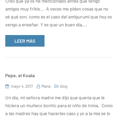
Creo que ya os he mencionado antes que tengo
amigos muy frikis… A veces me piden cosas que no
sé qué son, como es el caso del amigurumi que hoy os
vengo a enseñar. Y es que un buen día,…
LEER MÁS
Pepe, el Koala
mayo 4, 2017
María
blog
Un día, mi señora madre me dijo que quería que le
hiciera un muñeco bonito para el niño de Inma. Como
a las madres hay que hacerles caso y yo a la mía se lo