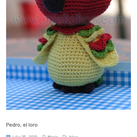
Pedro, el loro