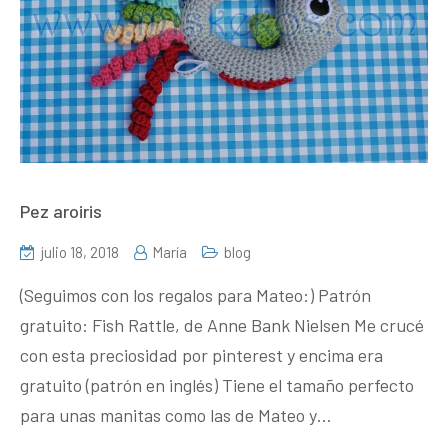
Pez aroiris
julio 18, 2018
María
blog
(Seguimos con los regalos para Mateo:) Patrón
gratuito: Fish Rattle, de Anne Bank Nielsen Me crucé
con esta preciosidad por pinterest y encima era
gratuito (patrón en inglés) Tiene el tamaño perfecto
para unas manitas como las de Mateo y…