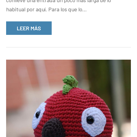
habitual por aquí. Para los que lo…
LEER MÁS