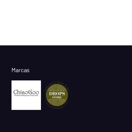
Marcas