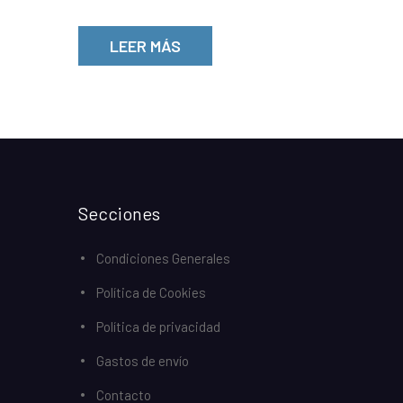
LEER MÁS
Secciones
Condiciones Generales
Política de Cookies
Política de privacidad
Gastos de envío
Contacto