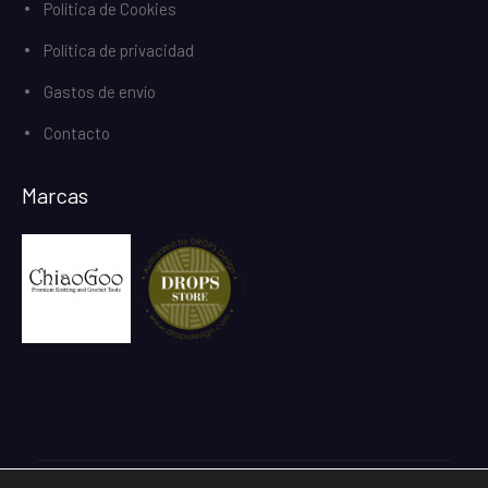
Política de Cookies
Política de privacidad
Gastos de envío
Contacto
Marcas