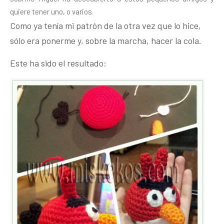
quiere tener uno, o varios.
Como ya tenía mi patrón de la otra vez que lo hice,
sólo era ponerme y, sobre la marcha, hacer la cola.
Este ha sido el resultado: