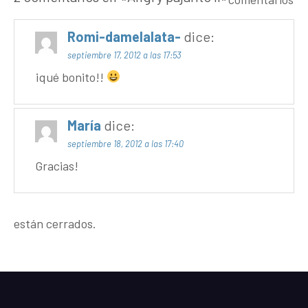
Romi-damelalata-
dice:
septiembre 17, 2012 a las 17:53
¡qué bonito!!
María
dice:
septiembre 18, 2012 a las 17:40
Gracias!
están cerrados.