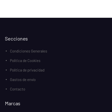
Secciones
Condiciones Generales
Política de Cookies
Política de privacidad
Gastos de envío
Contacto
Marcas