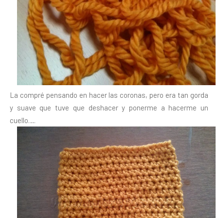
La compré pensando en hacer las coronas, pero era tan gorda
y suave que tuve que deshacer y ponerme a hacerme un
cuello….