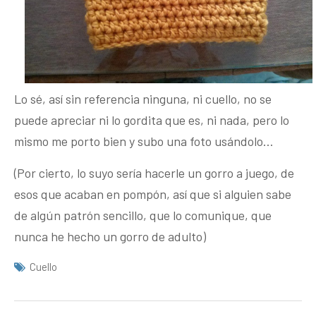
Lo sé, así sin referencia ninguna, ni cuello, no se
puede apreciar ni lo gordita que es, ni nada, pero lo
mismo me porto bien y subo una foto usándolo…
(Por cierto, lo suyo sería hacerle un gorro a juego, de
esos que acaban en pompón, así que si alguien sabe
de algún patrón sencillo, que lo comunique, que
nunca he hecho un gorro de adulto)
Cuello
Navegación