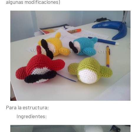
algunas modificaciones)
Para la estructura;
Ingredientes: