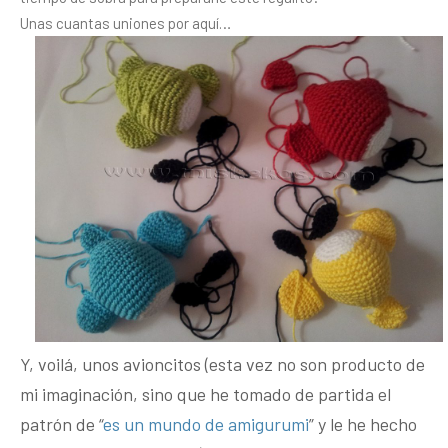
Unas cuantas uniones por aquí…
Y, voilá, unos avioncitos (esta vez no son producto de
mi imaginación, sino que he tomado de partida el
patrón de “
es un mundo de amigurumi
” y le he hecho