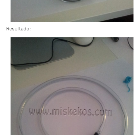
Resultado: