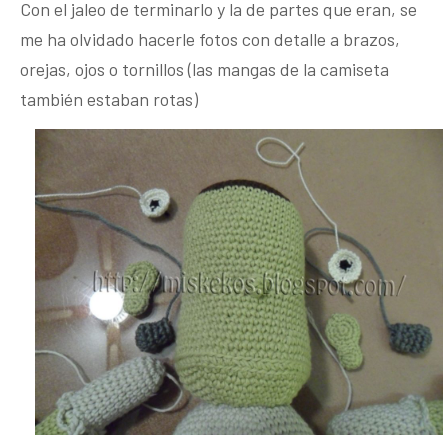
Con el jaleo de terminarlo y la de partes que eran, se
me ha olvidado hacerle fotos con detalle a brazos,
orejas, ojos o tornillos (las mangas de la camiseta
también estaban rotas)