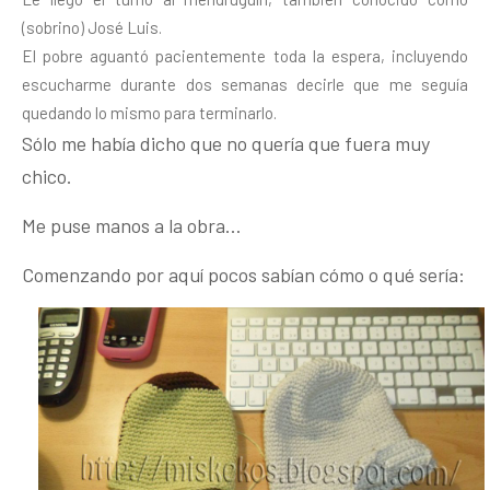
(sobrino) José Luis.
El pobre aguantó pacientemente toda la espera, incluyendo
escucharme durante dos semanas decirle que me seguía
quedando lo mismo para terminarlo.
Sólo me había dicho que no quería que fuera muy
chico.
Me puse manos a la obra…
Comenzando por aquí pocos sabían cómo o qué sería: