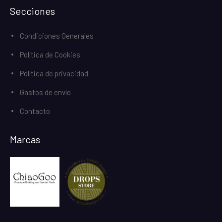
Secciones
Condiciones Generales
Política de Cookies
Política de privacidad
Gastos de envío
Contacto
Marcas