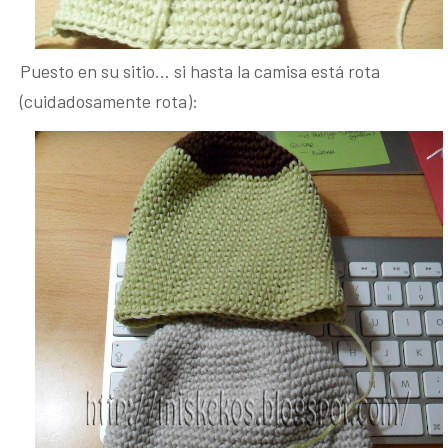
Puesto en su sitio… si hasta la camisa está rota
(cuidadosamente rota):