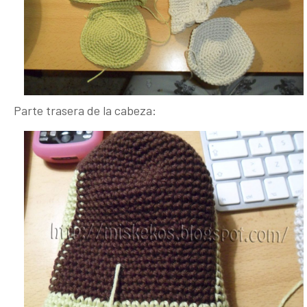
Parte trasera de la cabeza: