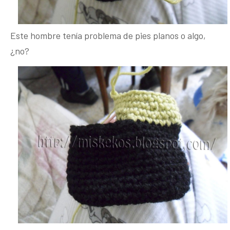
Este hombre tenía problema de pies planos o algo,
¿no?