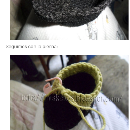
Seguimos con la pierna: