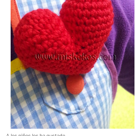
A los niños les ha gustado…