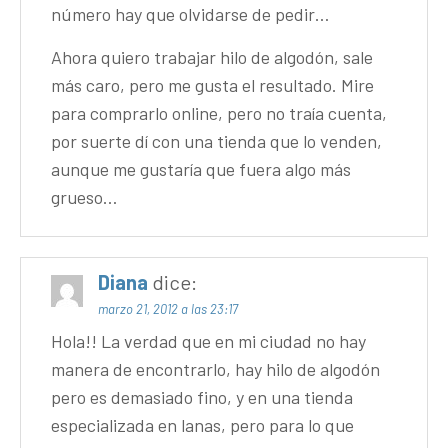
número hay que olvidarse de pedir…
Ahora quiero trabajar hilo de algodón, sale
más caro, pero me gusta el resultado. Mire
para comprarlo online, pero no traía cuenta,
por suerte dí con una tienda que lo venden,
aunque me gustaría que fuera algo más
grueso…
Diana
dice:
marzo 21, 2012 a las 23:17
Hola!! La verdad que en mi ciudad no hay
manera de encontrarlo, hay hilo de algodón
pero es demasiado fino, y en una tienda
especializada en lanas, pero para lo que