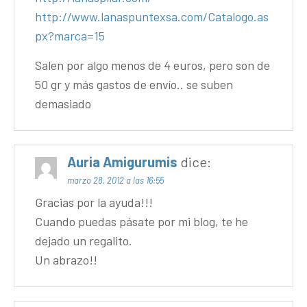
http://www.lanaspuntexsa.com/Catalogo.as
px?marca=15
Salen por algo menos de 4 euros, pero son de
50 gr y más gastos de envío.. se suben
demasiado
Auria Amigurumis
dice:
marzo 28, 2012 a las 16:55
Gracias por la ayuda!!!
Cuando puedas pásate por mi blog, te he
dejado un regalito.
Un abrazo!!