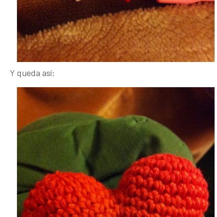
Y queda así: