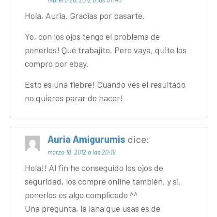
Hola, Auria. Gracias por pasarte.
Yo, con los ojos tengo el problema de
ponerlos! Qué trabajito. Pero vaya, quite los
compro por ebay.
Esto es una fiebre! Cuando ves el resultado
no quieres parar de hacer!
Auria Amigurumis
dice:
marzo 18, 2012 a las 20:19
Hola!! Al fin he conseguido los ojos de
seguridad, los compré online también, y si,
ponerlos es algo complicado ^^
Una pregunta, la lana que usas es de