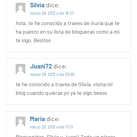
Silvia
dice:
marzo 28, 2012 a las 18:27
hola, te he conocido a traves de Auria que te
ha puesto en su lista de blogueras como a mi.
te sigo. Besitos
Juani72
dice:
marzo 28, 2012 a las 20:55
te he conocido a traves de Silvia, visita mi
blog cuando quieras yo ya te sigo.besos
María
dice:
marzo 29, 2012 a las 17:31
Bienvenidas, Silvia y Juani! Todo un placer,