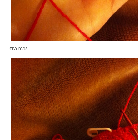
Otra más: