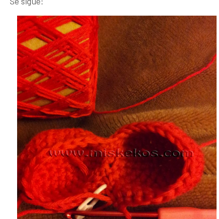
Se sigue: