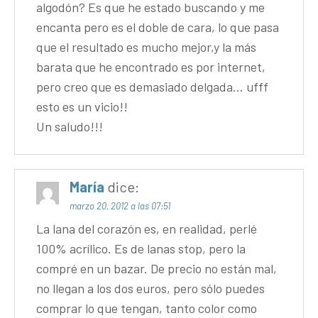
algodón? Es que he estado buscando y me
encanta pero es el doble de cara, lo que pasa
que el resultado es mucho mejor,y la más
barata que he encontrado es por internet,
pero creo que es demasiado delgada… ufff
esto es un vicio!!
Un saludo!!!
María
dice:
marzo 20, 2012 a las 07:51
La lana del corazón es, en realidad, perlé
100% acrílico. Es de lanas stop, pero la
compré en un bazar. De precio no están mal,
no llegan a los dos euros, pero sólo puedes
comprar lo que tengan, tanto color como