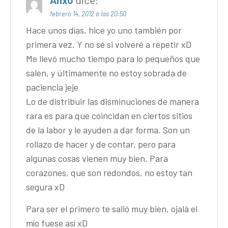
febrero 14, 2012 a las 20:50
Hace unos días, hice yo uno también por
primera vez. Y no sé si volveré a repetir xD
Me llevó mucho tiempo para lo pequeños que
salen, y últimamente no estoy sobrada de
paciencia jeje
Lo de distribuir las disminuciones de manera
rara es para que coincidan en ciertos sitios
de la labor y le ayuden a dar forma. Son un
rollazo de hacer y de contar, pero para
algunas cosas vienen muy bien. Para
corazones, que son redondos, no estoy tan
segura xD
Para ser el primero te salió muy bien, ojalá el
mío fuese así xD