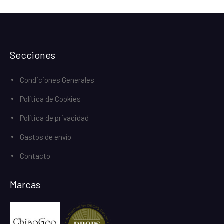
Secciones
Condiciones Generales
Política de Cookies
Política de privacidad
Gastos de envío
Contacto
Marcas