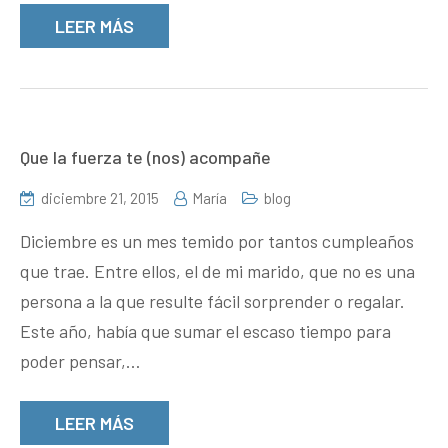
LEER MÁS
Que la fuerza te (nos) acompañe
diciembre 21, 2015
María
blog
Diciembre es un mes temido por tantos cumpleaños
que trae. Entre ellos, el de mi marido, que no es una
persona a la que resulte fácil sorprender o regalar.
Este año, había que sumar el escaso tiempo para
poder pensar,…
LEER MÁS