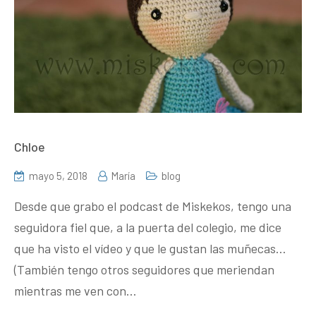
Chloe
mayo 5, 2018
María
blog
Desde que grabo el podcast de Miskekos, tengo una
seguidora fiel que, a la puerta del colegio, me dice
que ha visto el vídeo y que le gustan las muñecas…
(También tengo otros seguidores que meriendan
mientras me ven con…