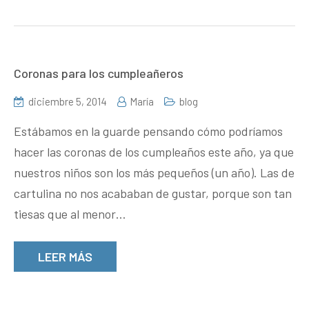
Coronas para los cumpleañeros
diciembre 5, 2014
María
blog
Estábamos en la guarde pensando cómo podríamos
hacer las coronas de los cumpleaños este año, ya que
nuestros niños son los más pequeños (un año). Las de
cartulina no nos acababan de gustar, porque son tan
tiesas que al menor…
LEER MÁS