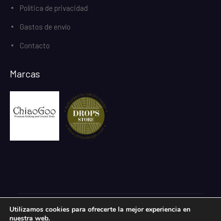
Política de privacidad
Gastos de envío
Contacto
Marcas
Utilizamos cookies para ofrecerte la mejor experiencia en
Todos los derechos reservados.
nuestra web.