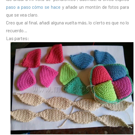
paso a paso cómo se hace
y añade un montón de fotos para
que se vea claro.
Creo que al final, añadí alguna vuelta más, lo cierto es que no lo
recuerdo…
Las partes: