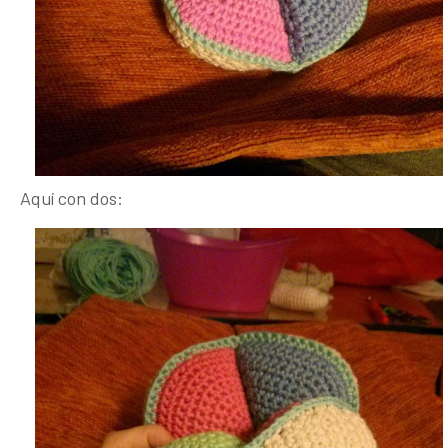
Aquí con dos: