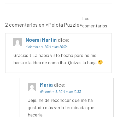
Los
2 comentarios en «
Pelota Puzzle
»
comentarios
Noemi Martin
dice:
diciembre 4, 2014 a las 20:34
Gracias!! La había visto hecha pero no me
hacía a la idea de como iba. Quizas la haga
María
dice:
diciembre 5, 2014 a las 10:33
Jeje, he de reconocer que me ha
gustado más verla terminada que
hacerla