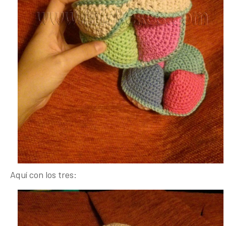
Aquí con los tres: