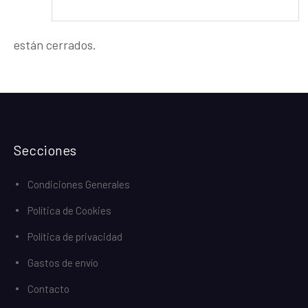
están cerrados.
Secciones
Condiciones Generales
Política de Cookies
Política de privacidad
Gastos de envío
Contacto