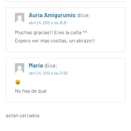
Auria Amigurumis
dice:
abril 24, 2012 a las 15:15
Muchas gracias!! Eres la caña ^^
Espero ver mas cositas, un abrazo!!
María
dice:
abril 24, 2012 a las 21:50
No hay de qué
están cerrados.