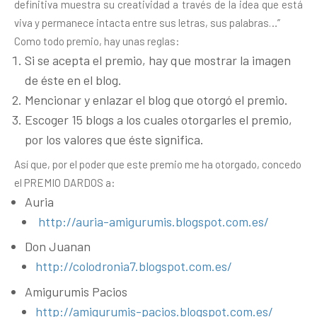
definitiva muestra su creatividad a través de la idea que está
viva y permanece intacta entre sus letras, sus palabras…”
Como todo premio, hay unas reglas:
Si se acepta el premio, hay que mostrar la imagen
de éste en el blog.
Mencionar y enlazar el blog que otorgó el premio.
Escoger 15 blogs a los cuales otorgarles el premio,
por los valores que éste significa.
Así que, por el poder que este premio me ha otorgado, concedo
el PREMIO DARDOS a:
Auria
http://auria-amigurumis.blogspot.com.es/
Don Juanan
http://colodronia7.blogspot.com.es/
Amigurumis Pacios
http://amigurumis-pacios.blogspot.com.es/