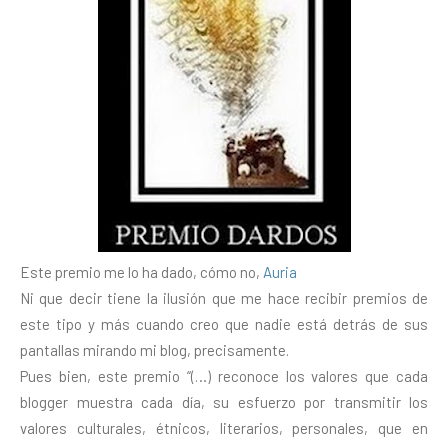
Este premio me lo ha dado, cómo no,
Auria
Ni que decir tiene la ilusión que me hace recibir premios de
este tipo y más cuando creo que nadie está detrás de sus
pantallas mirando mi blog, precisamente.
Pues bien, este premio “(…) reconoce los valores que cada
blogger muestra cada día, su esfuerzo por transmitir los
valores culturales, étnicos, literarios, personales, que en