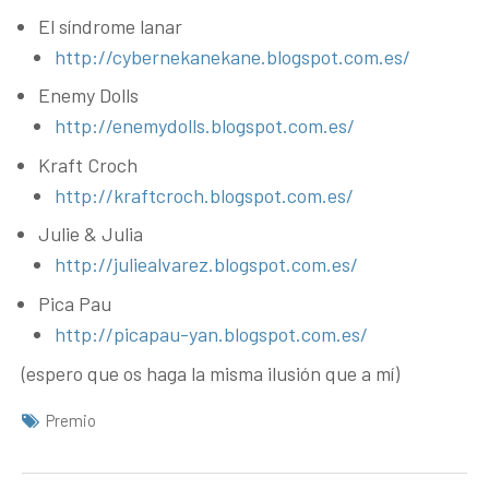
El síndrome lanar
http://cybernekanekane.blogspot.com.es/
Enemy Dolls
http://enemydolls.blogspot.com.es/
Kraft Croch
http://kraftcroch.blogspot.com.es/
Julie & Julia
http://juliealvarez.blogspot.com.es/
Pica Pau
http://picapau-yan.blogspot.com.es/
(espero que os haga la misma ilusión que a mí)
Premio
Navegación