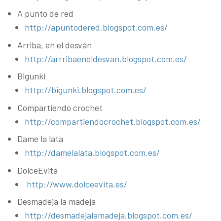
A punto de red
http://apuntodered.blogspot.com.es/
Arriba, en el desván
http://arrribaeneldesvan.blogspot.com.es/
Bigunki
http://bigunki.blogspot.com.es/
Compartiendo crochet
http://compartiendocrochet.blogspot.com.es/
Dame la lata
http://damelalata.blogspot.com.es/
DolceEvita
http://www.dolceevita.es/
Desmadeja la madeja
http://desmadejalamadeja.blogspot.com.es/