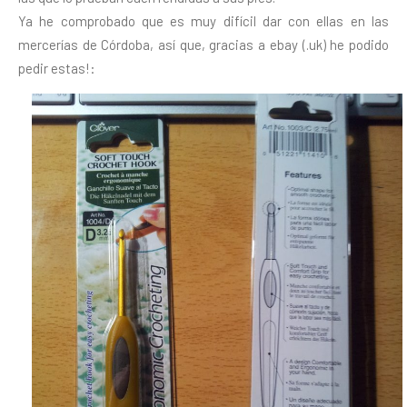
Ya he comprobado que es muy difícil dar con ellas en las
mercerías de Córdoba, así que, gracias a ebay (.uk) he podido
pedir estas!: