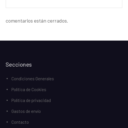
comentarios están cerrados.
Secciones
Condiciones Generales
Política de Cookies
Política de privacidad
Gastos de envío
Contacto