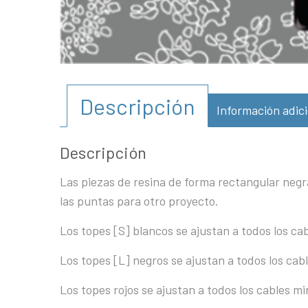
Descripción
Información adici
Descripción
Las piezas de resina de forma rectangular negra
las puntas para otro proyecto.
Los topes [S] blancos se ajustan a todos los cab
Los topes [L] negros se ajustan a todos los cabl
Los topes rojos se ajustan a todos los cables mi