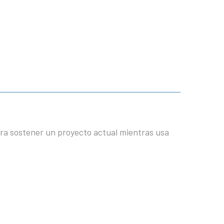
para sostener un proyecto actual mientras usa