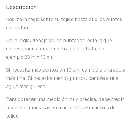
Descripción
Desliza la regla sobre tu tejido hasta que los puntos
coincidan.
En la regla, debajo de las puntadas, está lo que
corresponde a una muestra de puntada, por
ejemplo 28 M = 10 cm.
Si necesita más puntos en 10 cm, cambie a una aguja
más fina. Si necesita menos puntos, cambie a una
aguja más gruesa.
Para obtener una medición muy precisa, debe medir
todas sus muestras en más de 10 centímetros de
tejido