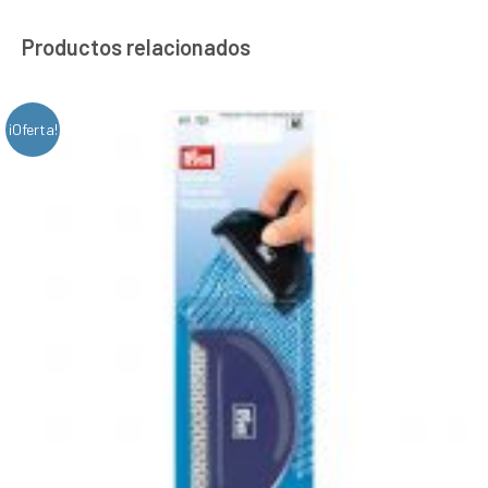
Productos relacionados
¡Oferta!