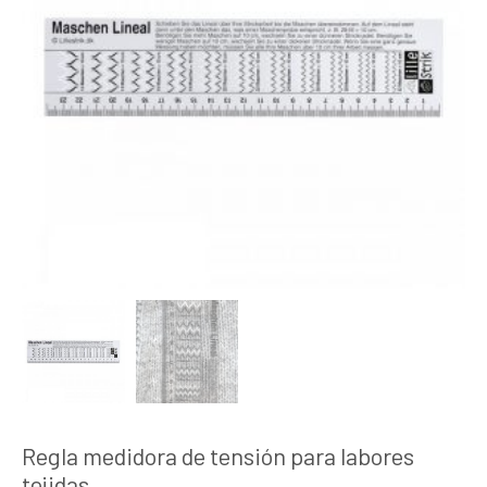
Regla medidora de tensión para labores
tejidas