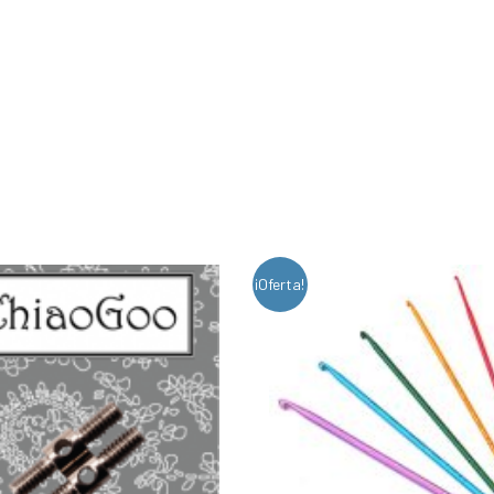
¡Oferta!