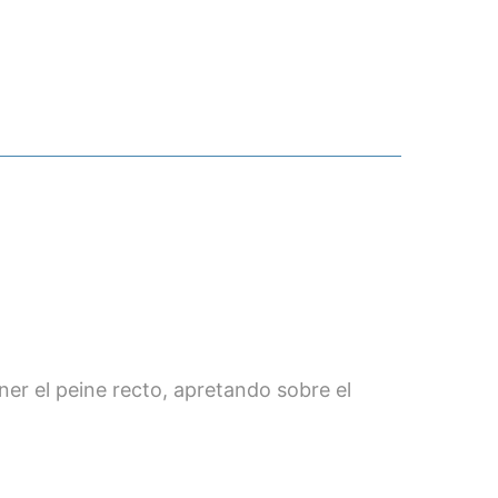
er el peine recto, apretando sobre el