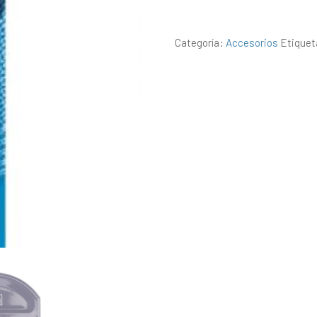
Categoría:
Accesorios
Etique