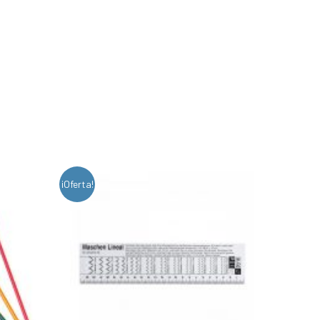
¡Oferta!