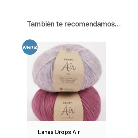
También te recomendamos…
¡Oferta!
Lanas Drops Air