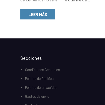
LEER MÁS
Secciones
Condiciones Generales
Política de Cookies
Política de privacidad
Gastos de envío