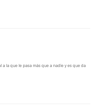
a la que le pasa más que a nadie y es que da