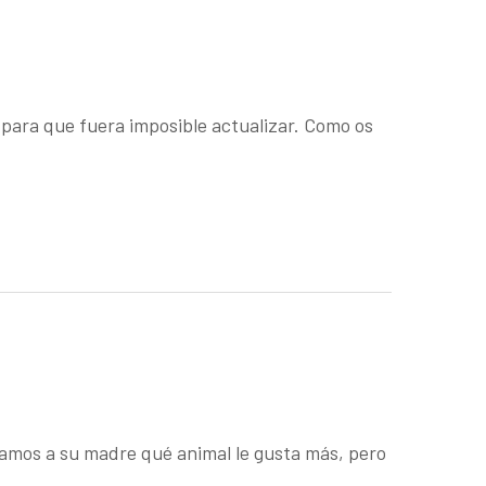
o para que fuera imposible actualizar. Como os
tamos a su madre qué animal le gusta más, pero